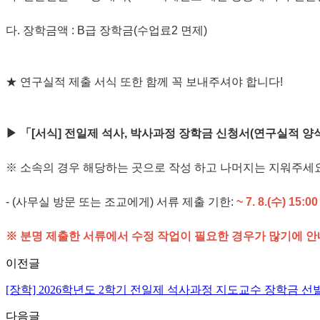
다. 장학금액 : B급 장학금(수업료2 면제)
★ 연구실적 제출 서식 또한 함께 꼭 보내주셔야 합니다!
▶ 「[서식] 전일제 석사, 박사과정 장학금 신청서(연구실적 양식
※ 소속의 경우 해당하는 곳으로 작성 하고 나머지는 지워주세요
- (사무실 방문 또는 조교에게) 서류 제출 기한:
~ 7. 8.(수) 15:00
※ 분명 제출한 서류에서 수정 작업이 필요한 경우가 많기에 
이전글
[장학] 2026학년도 2학기 전일제 석사과정 지도교수 장학금 선
다음글