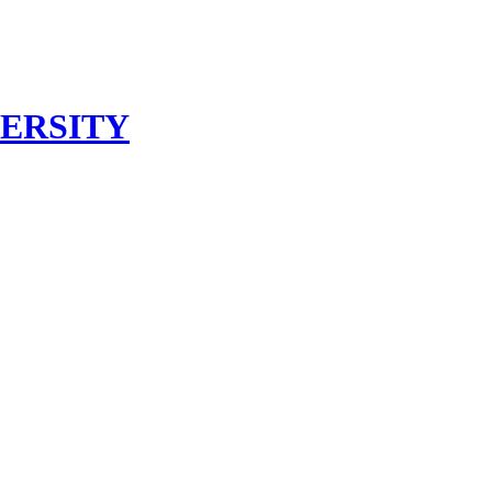
ERSITY