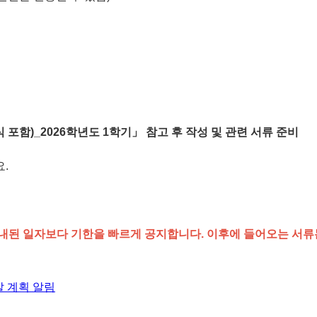
 포함)_2026학년도 1학기」 참고 후 작성 및 관련 서류 준비
.
안내된 일자보다 기한을 빠르게 공지합니다. 이후에 들어오는 서류
발 계획 알림