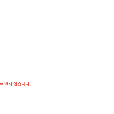
는 받지 않습니다.